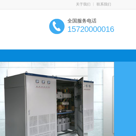
关于我们
联系我们
全国服务电话
15720000016