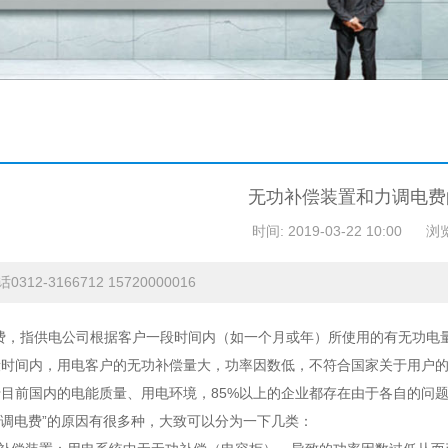
无功补偿装置和力调电费
时间: 2019-03-22 10:00
浏
312-3166712 15720000016
费，指供电公司根据客户一段时间内（如一个月或年）所使用的有无功电
段时间内，用电客户的无功补偿量大，功率因数低，不符合国家关于用户
目前国内的电能质量、用电环境，85%以上的企业都存在由于各自的问题
调电费”的原因有很多种，大致可以分为一下几类：