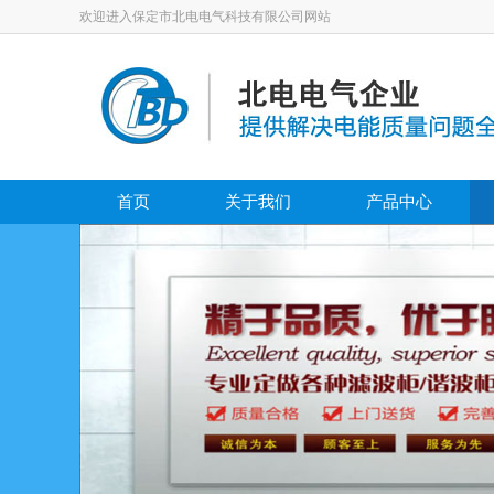
欢迎进入保定市北电电气科技有限公司网站
首页
关于我们
产品中心