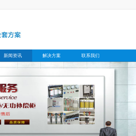
新闻资讯
解决方案
联系我们